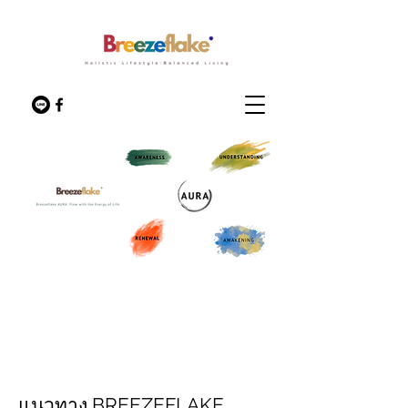
แนวทาง BREEZEFLAKE