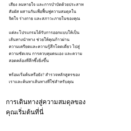
เสียง ลมหายใจ และการบำบัดด้วยประสาท
สัมผัส ผสานกันเพื่อฟื้นฟูความสมดุลใน
จิตใจ ร่างกาย และสภาวะภายในของคุณ
แต่ละโปรแกรมได้รับการออกแบบให้เป็น
เส้นทางนำทาง ช่วยให้คุณก้าวผ่าน
ความเครียดและความรู้สึกโดดเดี่ยว ไปสู่
ความชัดเจน การควบคุมตนเอง และความ
สอดคล้องที่ลึกซึ้งยิ่งขึ้น
พร้อมเริ่มต้นหรือยัง? สำรวจหลักสูตรของ
เราและค้นหาเส้นทางที่ใช่สำหรับคุณ
การเดินทางสู่ความสมดุลของ
คุณเริ่มต้นที่นี่
อ่านเพิ่มเติม