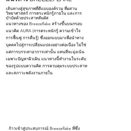
เส้นทางสู่สุขภาพที่ดีแบบองค์รวม ที่ผสาน
วิทยาศาสตร์ การตระหนักรู้ภายใน และการ
บำบัดด้วยประสาทสัมผัส
แนวทางของ Breezeflake สร้างขึ้นบนกรอบ
แนวคิด AURA (การตระหนักรู้ ความเข้าใจ
การฟื้นฟู การตื่นรู้) ซึ่งออกแบบมาเพื่อนำทาง
บุคคลไปสู่การเปลี่ยนแปลงอย่างต่อเนื่อง ไม่ใช่
แค่การบรรเทาอาการเท่านั้น แทนที่จะมุ่งเน้น
เฉพาะปัญหาผิวเผิน แนวทางนี้ทำงานในระดับ
ของรูปแบบความคิด การควบคุมระบบประสาท
และสภาวะพลังงานภายใน
ก้าวเข้าสู่ประสบการณ์ Breezeflake ที่ซึ่ง