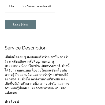
1 hr
1
Soi Srinagarindra 24
h
Book Now
Service Description
เมื่อจิตใจค่อย ๆ สงบและเปิดรับมากขึ้น การรับ
รู้จะเคลื่อนลึกจากสิ่งที่อยู่ภายนอก สู่
ประสบการณ์ภายในอย่างเป็นธรรมชาติ ช่วงนี้
ได้รับการออกแบบเพื่อช่วยให้คุณเชื่อมโยงกับ
ความรู้สึก ความคิด และการรับรู้ของตัวเองได้
อย่างชัดเจนยิ่งขึ้น ลดสิ่งรบกวนที่ผิวเผิน และ
เปิดพื้นที่สำหรับความนิ่ง ความเข้าใจ และการ
ตระหนักรู้ที่ค่อย ๆ เผยออกมาตามจังหวะของ
แต่ละคน
ประโยชน์