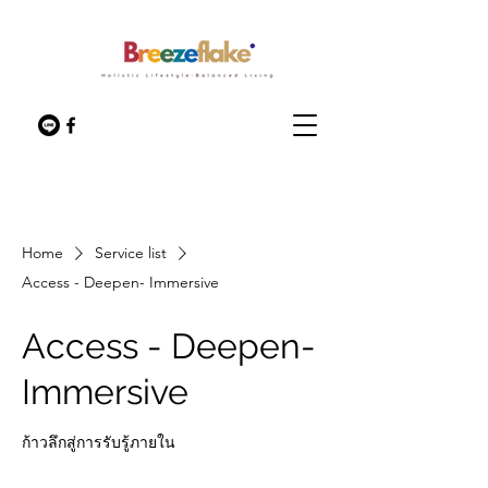
Home
Service list
Access - Deepen- Immersive
Access - Deepen-
Immersive
ก้าวลึกสู่การรับรู้ภายใน