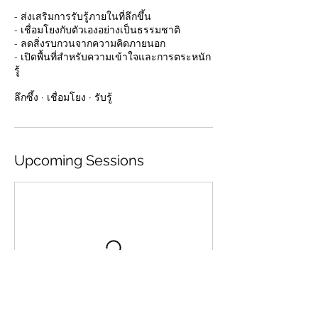
- ส่งเสริมการรับรู้ภายในที่ลึกขึ้น
- เชื่อมโยงกับตัวเองอย่างเป็นธรรมชาติ
- ลดสิ่งรบกวนจากความคิดภายนอก
- เปิดพื้นที่สำหรับความเข้าใจและการตระหนัก
รู้
ลึกซึ้ง · เชื่อมโยง · รับรู้
Upcoming Sessions