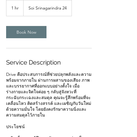
1 hr
1
Soi Srinagarindra 24
h
Book Now
Service Description
Drive คือประสบการณ์ที่ช่วยปลุกพลังและความ
พร้อมจากภายใน ผ่านการผสานของเสียง ภาพ
และบรรยากาศที่ออกแบบอย่างตั้งใจ เมื่อ
ร่างกายและจิตใจค่อย ๆ กลับสู่จังหวะที่
กระฉับกระเฉงและสมดุล คุณจะรู้สึกพร้อมที่จะ
เคลื่อนไหว คิดสร้างสรรค์ และเผชิญกับวันใหม่
ด้วยความมั่นใจ โดยยังคงรักษาความนิ่งและ
ความสมดุลไว้ภายใน
ประโยชน์