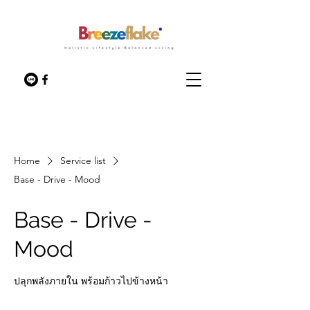
Home
Service list
Base - Drive - Mood
Base - Drive -
Mood
ปลุกพลังภายใน พร้อมก้าวไปข้างหน้า