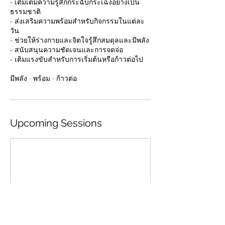
- เติมเต็มความรู้สึกกระฉับกระเฉงอย่างเป็น
ธรรมชาติ
- ส่งเสริมความพร้อมสำหรับกิจกรรมในแต่ละ
วัน
- ช่วยให้ร่างกายและจิตใจรู้สึกสมดุลและมีพลัง
- สนับสนุนความชัดเจนและการจดจ่อ
- เติมแรงขับสำหรับการเริ่มต้นหรือก้าวต่อไป
มีพลัง · พร้อม · ก้าวต่อ
Upcoming Sessions